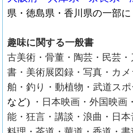
県・徳島県・香川県の一部に
趣味に関する一般書
古美術・骨董・陶芸・民芸・
書・美術展図録・写真・カメ
舶・釣り・動植物・武道スポ
など)
・日本映画・外国映画
能・狂言・講談・浪曲・日本
料理・茶道・華道・香道・書