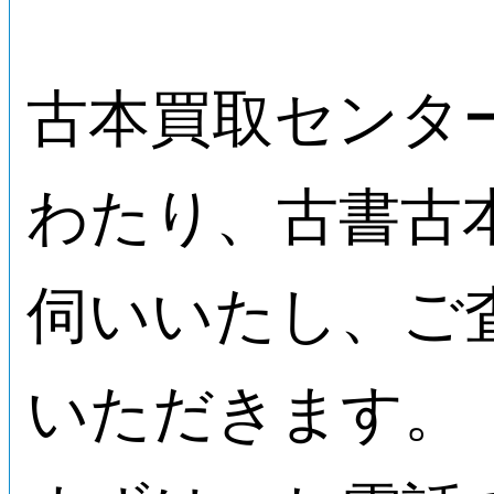
古本買取センタ
わたり、古書古
伺いいたし、ご
いただきます。