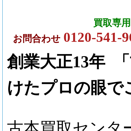
買取専用
0120-541-9
お問合わせ
創業大正13年 
けたプロの眼で
古本買取センタ