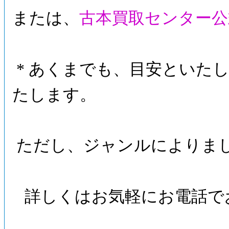
または、
古本買取センター公
* あくまでも、目安といたし
たします。
ただし、ジャンルによりま
詳しくはお気軽にお電話で