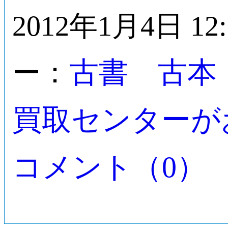
2012年1月4日 12
古書 古本
ー：
買取センターが
コメント（0）