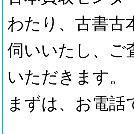
わたり、古書古
伺いいたし、ご
いただきます。
まずは、お電話