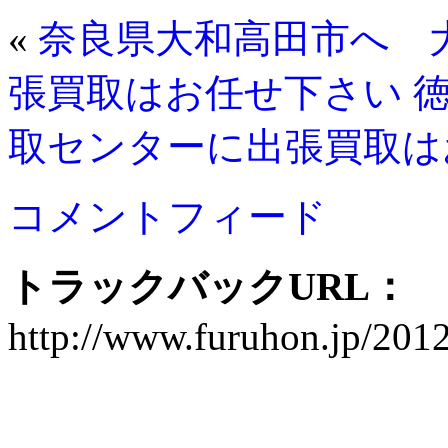
«
奈良県大和高田市へ 
張買取はお任せ下さい
取センターに出張買取は
コメントフィード
トラックバックURL：
http://www.furuhon.