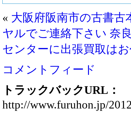
«
大阪府阪南市の古書古
ヤルでご連絡下さい
奈
センターに出張買取はお
コメントフィード
トラックバックURL：
http://www.furuhon.