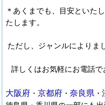
* あくまでも、目安といたし
たします。
ただし、ジャンルによりま
詳しくはお気軽にお電話で
大阪府
京都府
奈良県
・
・
・