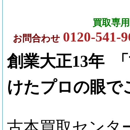
買取専用
0120-541-9
お問合わせ
創業大正13年 
けたプロの眼で
古本買取センタ