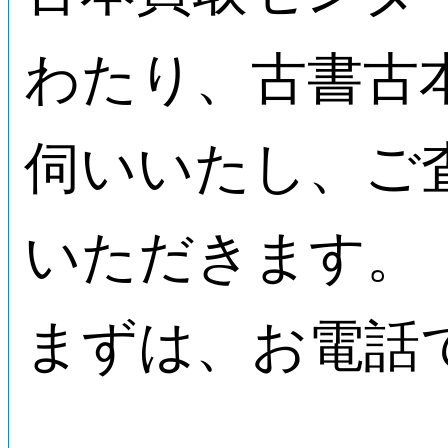
わたり、古書古
伺いいたし、ご
いただきます。
まずは、お電話