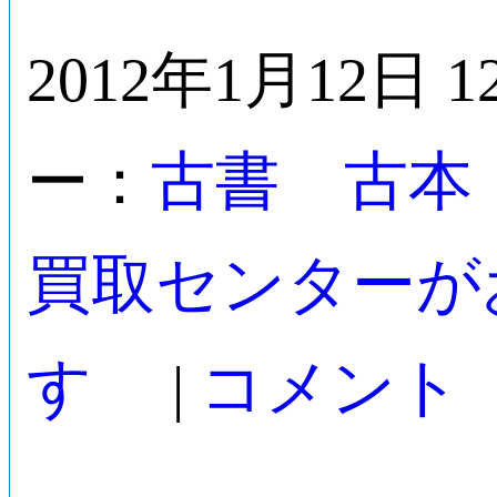
2012年1月12日 1
古書 古本
ー：
買取センターが
す
コメント
|