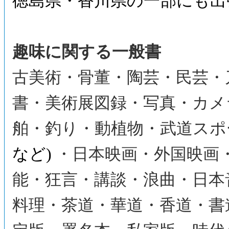
徳島県・香川県の一部にも出
趣味に関する一般書
古美術・骨董・陶芸・民芸・
書・美術展図録・写真・カメ
舶・釣り・動植物・武道スポ
など)
・日本映画・外国映画
能・狂言・講談・浪曲・日本
料理・茶道・華道・香道・書