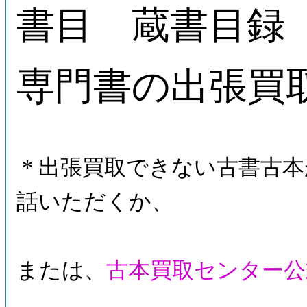
書目 蔵書目録
専門書の出張買
* 出張買取できない古書古
話いただくか、
または、
古本買取センター公