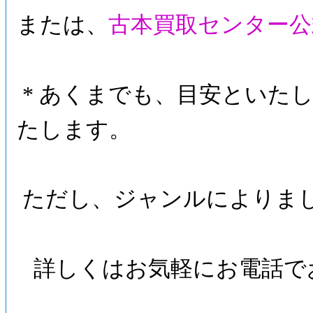
または、
古本買取センター公
* あくまでも、目安といたし
たします。
ただし、ジャンルによりま
詳しくはお気軽にお電話で