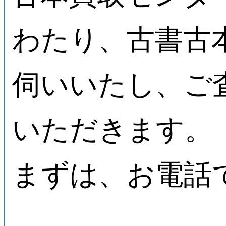
わたり、古書古
伺いいたし、ご
いただきます。
まずは、お電話