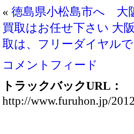
«
徳島県小松島市へ 大
買取はお任せ下さい
大
取は、フリーダイヤルで
コメントフィード
トラックバックURL：
http://www.furuhon.