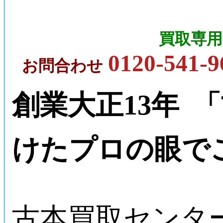
買取専用
0120-541-9
お問合わせ
創業大正13年 
けたプロの眼で
古本買取センタ