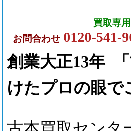
買取専用
0120-541-9
お問合わせ
創業大正13年 
けたプロの眼で
古本買取センタ