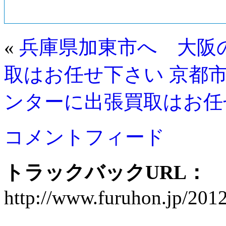
«
兵庫県加東市へ 大阪
取はお任せ下さい
京都
ンターに出張買取はお任
コメントフィード
トラックバックURL：
http://www.furuhon.