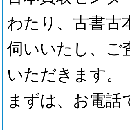
わたり、古書古
伺いいたし、ご
いただきます。
まずは、お電話