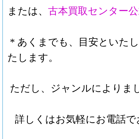
または、
古本買取センター公
* あくまでも、目安といたし
たします。
ただし、ジャンルによりま
詳しくはお気軽にお電話で