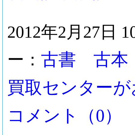
2012年2月27日 1
古書 古本
ー：
買取センターが
コメント（0）