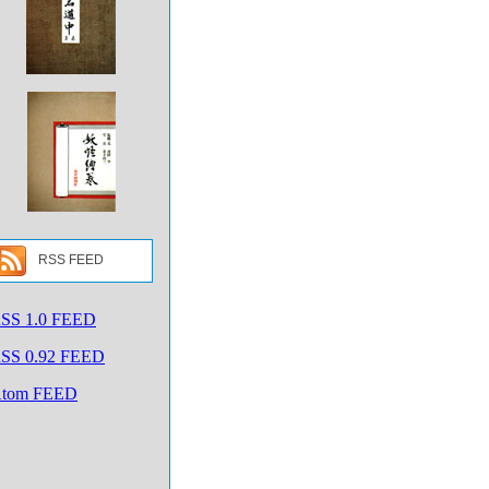
RSS FEED
SS 1.0 FEED
SS 0.92 FEED
tom FEED