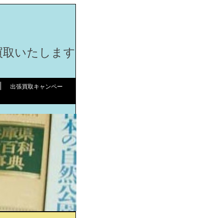
買取いたします
出張買取キャンペー