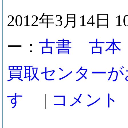
2012年3月14日 1
古書 古本
ー：
買取センターが
す
コメント
|