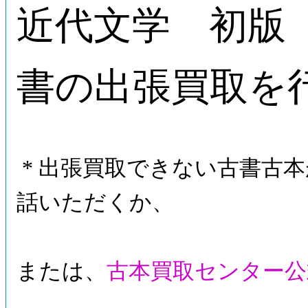
近代文学 初版
書の出張買取を
* 出張買取できない古書古
話いただくか、
または、
古本買取センター公