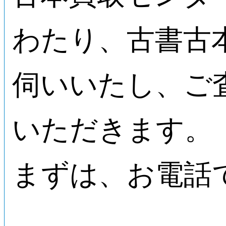
わたり、古書古
伺いいたし、ご
いただきます。
まずは、お電話