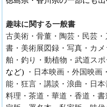
徳島県・香川県の一部にも出
趣味に関する一般書
古美術・骨董・陶芸・民芸・
書・美術展図録・写真・カメ
舶・釣り・動植物・武道スポ
など)
・日本映画・外国映画
能・狂言・講談・浪曲・日本
料理・茶道・華道・香道・書