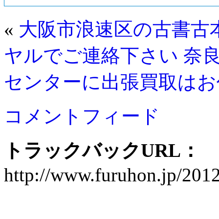
«
大阪市浪速区の古書古
ヤルでご連絡下さい
奈
センターに出張買取はお
コメントフィード
トラックバックURL：
http://www.furuhon.