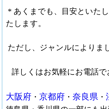
* あくまでも、目安といたし
たします。
ただし、ジャンルによりま
詳しくはお気軽にお電話で
大阪府
京都府
奈良県
・
・
・