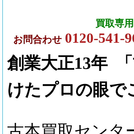
買取専用
0120-541-9
お問合わせ
創業大正13年 
けたプロの眼で
古本買取センタ