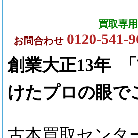
買取専用
0120-541-9
お問合わせ
創業大正13年 
けたプロの眼で
古本買取センタ