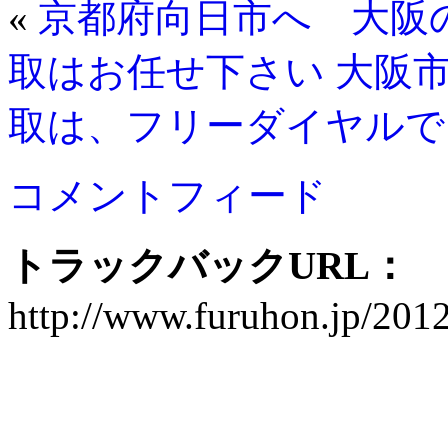
«
京都府向日市へ 大阪
取はお任せ下さい
大阪
取は、フリーダイヤルで
コメントフィード
トラックバックURL：
http://www.furuhon.j