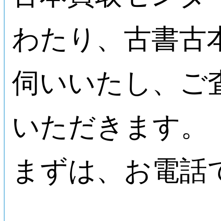
わたり、古書古
伺いいたし、ご
いただきます。
まずは、お電話