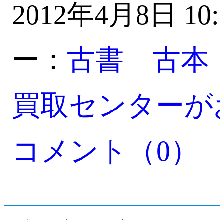
2012年4月8日 10
古書 古本
ー：
買取センターが
コメント（0）