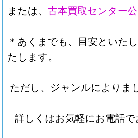
または、
古本買取センター公
* あくまでも、目安といたし
たします。
ただし、ジャンルによりま
詳しくはお気軽にお電話で