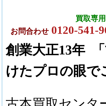
買取専用
0120-541-9
お問合わせ
創業大正13年 
けたプロの眼で
古本買取センタ