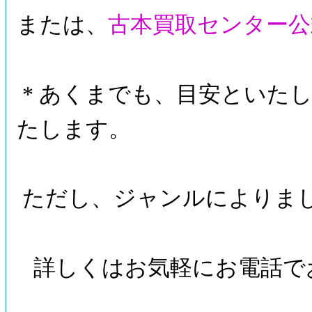
または、
古本買取センター公
* あくまでも、目安といたし
たします。
ただし、ジャンルによりま
詳しくはお気軽にお電話で