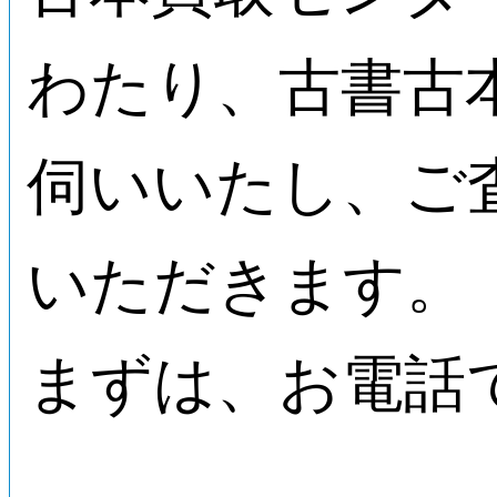
わたり、古書古
伺いいたし、ご
いただきます。
まずは、お電話