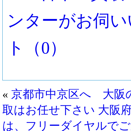
ンターがお伺い
ト（0）
«
京都市中京区へ 大阪
取はお任せ下さい
大阪
は、フリーダイヤルでご