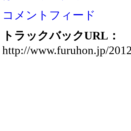
コメントフィード
トラックバックURL：
http://www.furuhon.