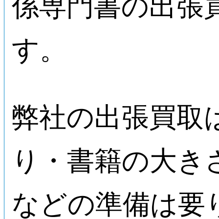
係専門書の出張
す。
弊社の出張買取
り・書籍の大き
などの準備は要