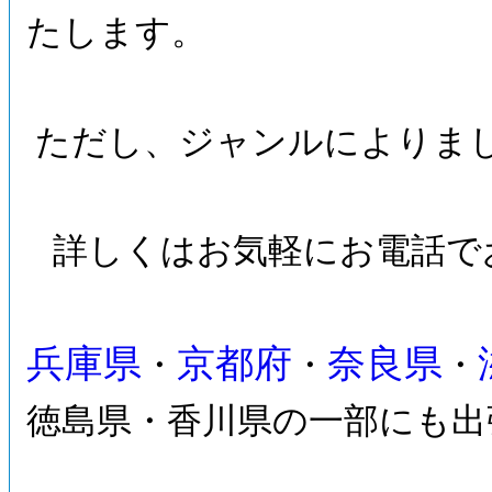
たします。
ただし、ジャンルによりま
詳しくはお気軽にお電話で
兵庫県
京都府
奈良県
・
・
・
徳島県・香川県の一部にも出