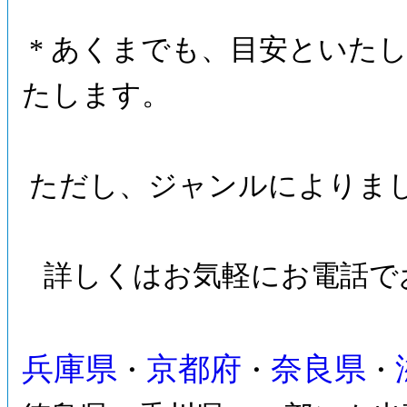
* あくまでも、目安といたし
たします。
ただし、ジャンルによりま
詳しくはお気軽にお電話で
兵庫県
京都府
奈良県
・
・
・