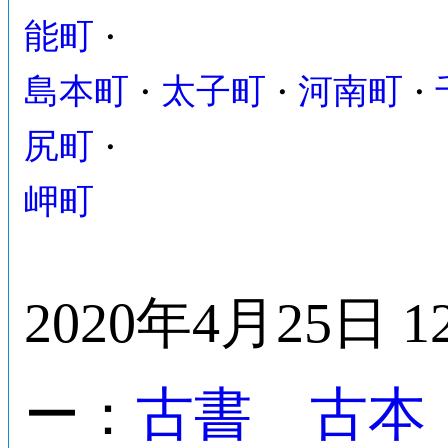
能町
・
島本町
太子町
河南町
・
・
・
尻町
・
岬町
2020年4月25日 1
古書 古本
ー：