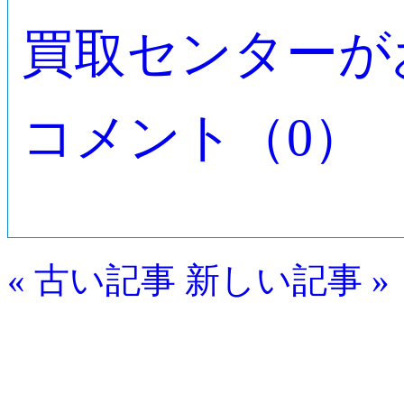
買取センターが
コメント（0）
« 古い記事
新しい記事 »