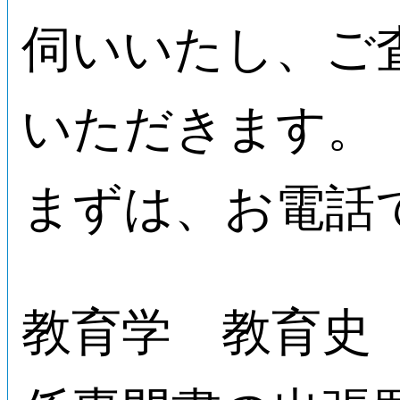
伺いいたし、ご
いただきます。
まずは、お電話
教育学 教育史