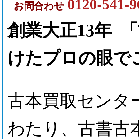
0120-541-9
お問合わせ
創業大正13年 
けたプロの眼で
古本買取センタ
わたり、古書古