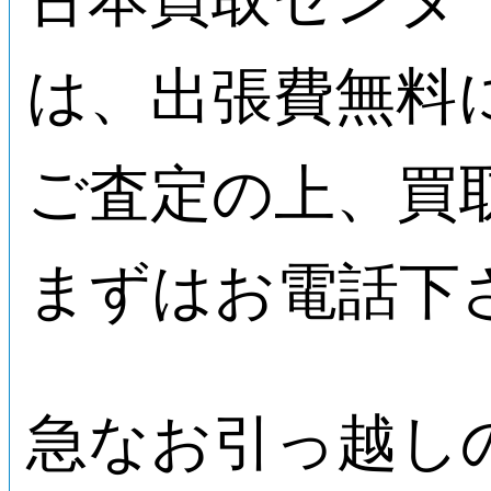
は、出張費無料
ご査定の上、買
まずはお電話下
急なお引っ越し