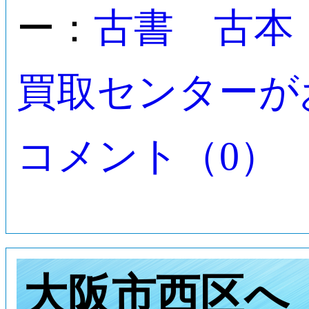
古書 古本
ー：
買取センターが
コメント（0）
大阪市西区へ