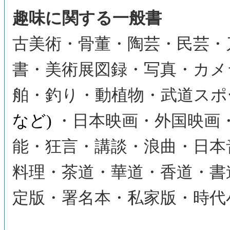
趣味に関する一般書
古美術・骨董・陶芸・民芸・
書・美術展図録・写真・カメ
舶・釣り・動植物・武道スポ
など)
・日本映画・外国映画
能・狂言・講談・浪曲・日本
料理・茶道・華道・香道・書
定版・署名本・私家版・時代