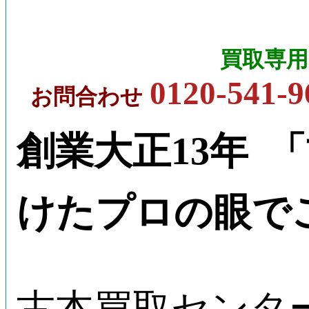
買取専用
0120-541-9
お問合わせ
創業大正13年 
けたプロの眼で
古本買取センタ