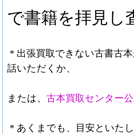
で書籍を拝見し
* 出張買取できない古書古
話いただくか、
または、
古本買取センター公
* あくまでも、目安といたし