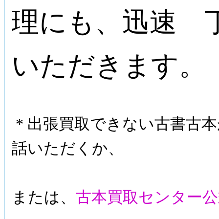
理にも、迅速 
いただきます。
* 出張買取できない古書古
話いただくか、
または、
古本買取センター公