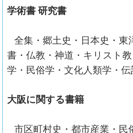
学術書 研究書
全集・郷土史・日本史・東
書・仏教・神道・キリスト教
学・民俗学・文化人類学・伝
大阪に関する書籍
市区町村史・都市産業・民