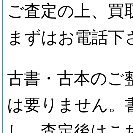
ご査定の上、買
まずはお電話下
古書・古本のご
は要りません。
し、査定後はこ