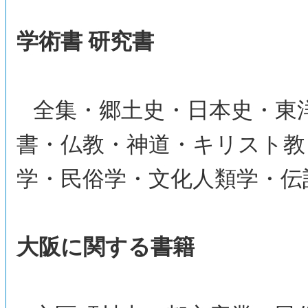
学術書 研究書
全集・郷土史・日本史・東
書・仏教・神道・キリスト教
学・民俗学・文化人類学・伝
大阪に関する書籍