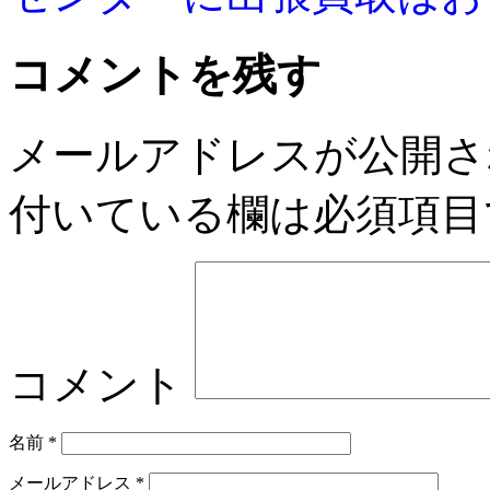
コメントを残す
メールアドレスが公開さ
付いている欄は必須項目
コメント
名前
*
メールアドレス
*