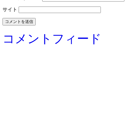
サイト
コメントフィード