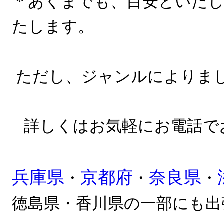
* あくまでも、目安といたし
たします。
ただし、ジャンルによりま
詳しくはお気軽にお電話で
兵庫県
京都府
奈良県
・
・
・
徳島県・香川県の一部にも出