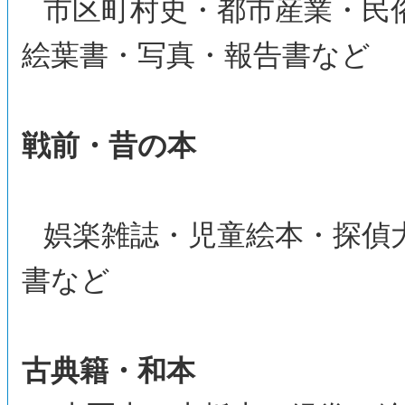
市区町村史・都市産業・民
絵葉書・写真・報告書など
戦前・昔の本
娯楽雑誌・児童絵本・探偵
書など
古典籍・和本