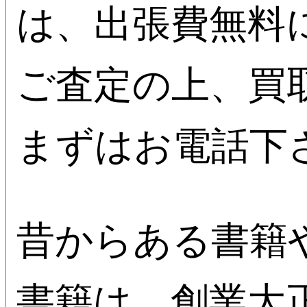
は、出張費無料
ご査定の上、買
まずはお電話下
昔からある書籍
書籍は、創業大正