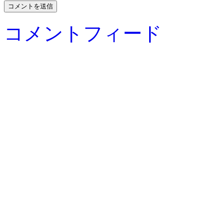
コメントフィード