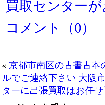
買取センターが
コメント（0）
«
京都市南区の古書古本
ルでご連絡下さい
大阪
ターに出張買取はお任せ