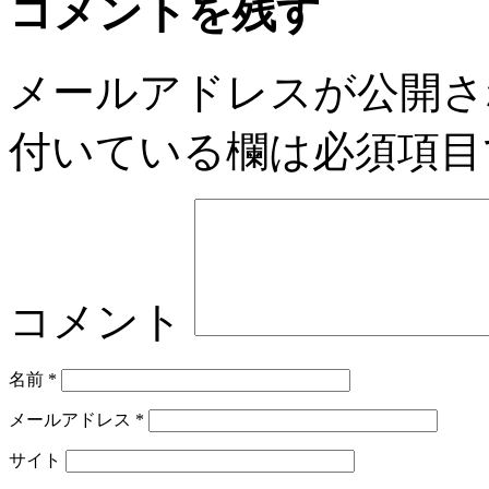
コメントを残す
メールアドレスが公開さ
付いている欄は必須項目
コメント
名前
*
メールアドレス
*
サイト