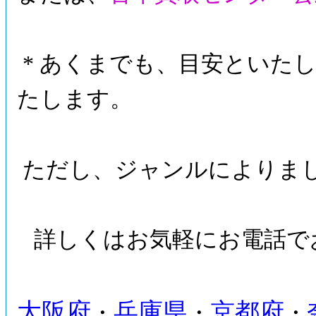
* あくまでも、目安といたし
たします。
ただし、ジャンルによりま
詳しくはお気軽にお電話で
大阪府
兵庫県
京都府
・
・
・