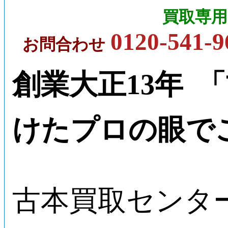
買取専用
0120-541-9
お問合わせ
創業大正13年 
けたプロの眼で
古本買取センタ