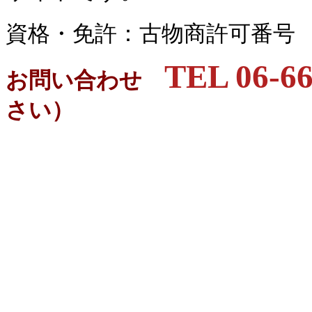
資格・免許：古物商許可番号 大阪
TEL 06-66
お問い合わせ
さい）