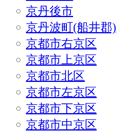
京丹後市
京丹波町(船井郡)
京都市右京区
京都市上京区
京都市北区
京都市左京区
京都市下京区
京都市中京区