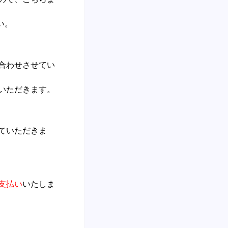
い。
合わせさせてい
いただきます。
ていただきま
支払い
いたしま